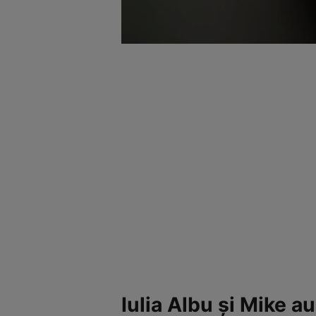
Iulia Albu și Mike a