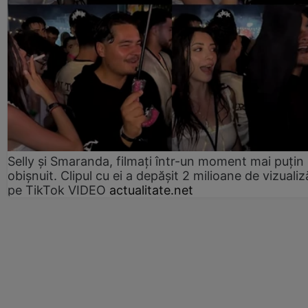
Selly și Smaranda, filmați într-un moment mai puțin
obișnuit. Clipul cu ei a depășit 2 milioane de vizualiz
pe TikTok VIDEO
actualitate.net