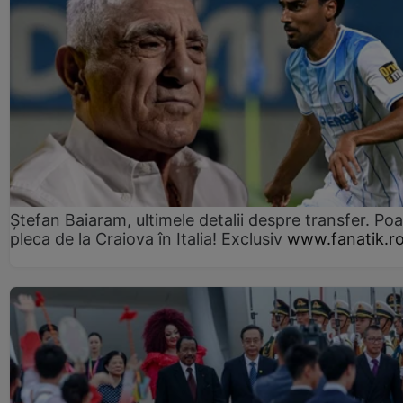
Ștefan Baiaram, ultimele detalii despre transfer. Po
pleca de la Craiova în Italia! Exclusiv
www.fanatik.r