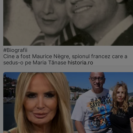
#Biografii
Cine a fost Maurice Nègre, spionul francez care a
sedus-o pe Maria Tănase
historia.ro