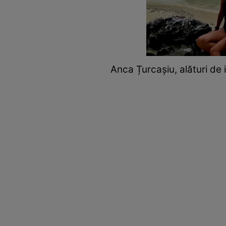
Anca Țurcașiu, alături de 