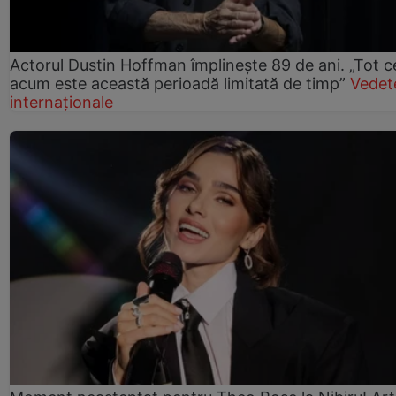
Actorul Dustin Hoffman împlinește 89 de ani. „Tot 
acum este această perioadă limitată de timp”
Vedet
internaționale