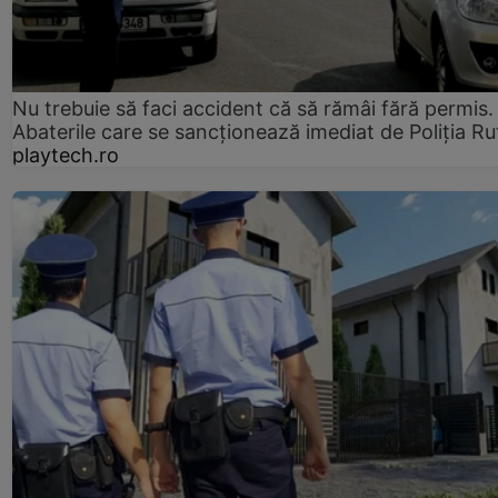
Nu trebuie să faci accident că să rămâi fără permis.
Abaterile care se sancționează imediat de Poliţia Ru
playtech.ro