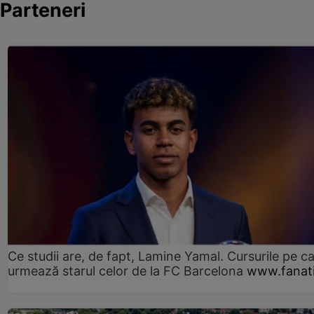
Parteneri
Ce studii are, de fapt, Lamine Yamal. Cursurile pe ca
urmează starul celor de la FC Barcelona
www.fanati