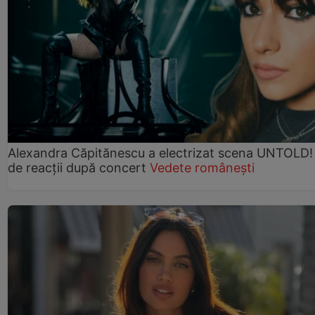
Alexandra Căpitănescu a electrizat scena UNTOLD!
de reacții după concert
Vedete românești