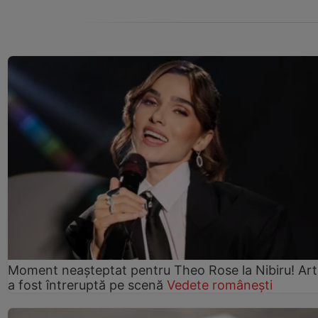
Moment neașteptat pentru Theo Rose la Nibiru! Art
a fost întreruptă pe scenă
Vedete românești