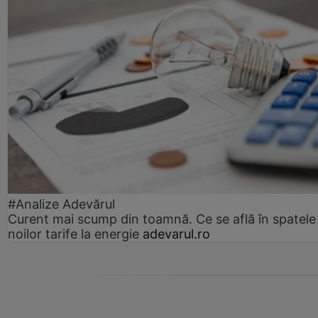
#Analize Adevărul
Curent mai scump din toamnă. Ce se află în spatele
noilor tarife la energie
adevarul.ro