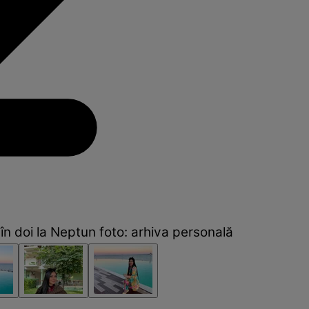
n doi la Neptun foto: arhiva personală