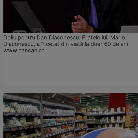
Doliu pentru Dan Diaconescu. Fratele lui, Mario
Diaconescu, a încetat din viață la doar 60 de ani
www.cancan.ro