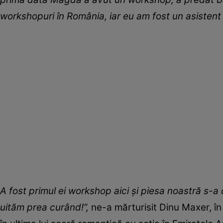
workshopuri în România, iar eu am fost un asistent 
A fost primul ei workshop aici și piesa noastră s-a
uităm prea curând!”,
ne-a mărturisit Dinu Maxer, în 