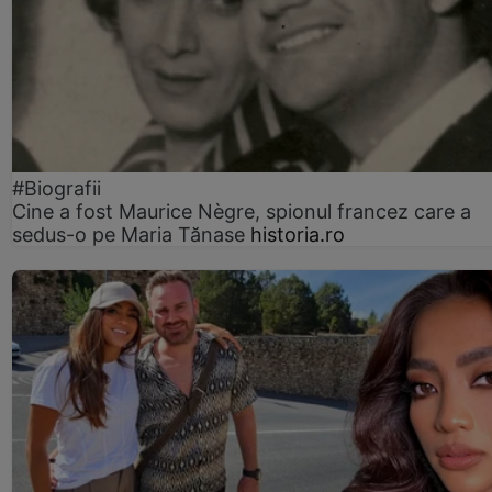
#Biografii
Cine a fost Maurice Nègre, spionul francez care a
sedus-o pe Maria Tănase
historia.ro