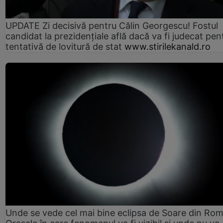
UPDATE Zi decisivă pentru Călin Georgescu! Fostul
candidat la prezidențiale află dacă va fi judecat pen
tentativă de lovitură de stat
www.stirilekanald.ro
Unde se vede cel mai bine eclipsa de Soare din Rom