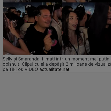
Selly și Smaranda, filmați într-un moment mai puțin
obișnuit. Clipul cu ei a depășit 2 milioane de vizualiz
pe TikTok VIDEO
actualitate.net