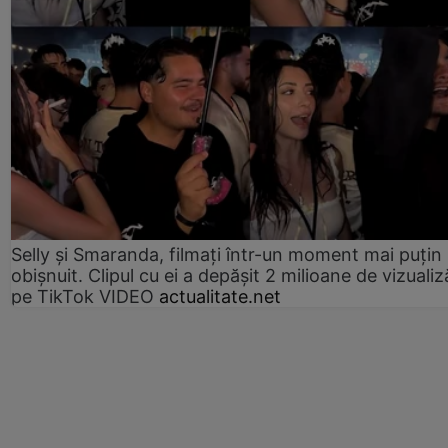
Selly și Smaranda, filmați într-un moment mai puțin
obișnuit. Clipul cu ei a depășit 2 milioane de vizualiz
pe TikTok VIDEO
actualitate.net