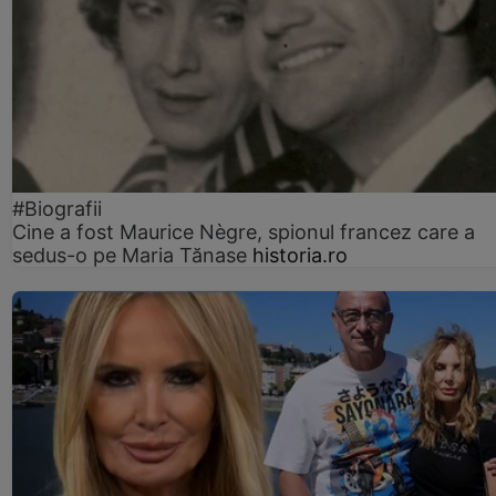
#Biografii
Cine a fost Maurice Nègre, spionul francez care a
sedus-o pe Maria Tănase
historia.ro