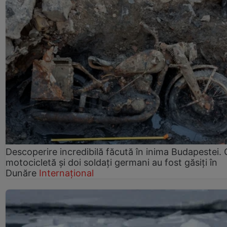
Descoperire incredibilă făcută în inima Budapestei. 
motocicletă și doi soldați germani au fost găsiți în
Dunăre
Internațional