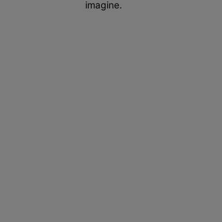
imagine.