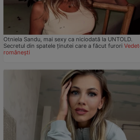
Otniela Sandu, mai sexy ca niciodată la UNTOLD.
Secretul din spatele ținutei care a făcut furori
Vedet
românești