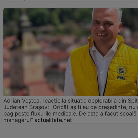
Adrian Veștea, reacție la situația deplorabilă din Spit
Județean Brașov: „Oricât aș fi eu de președinte, nu
bag peste fluxurile medicale. De asta a făcut școală
managerul”
actualitate.net