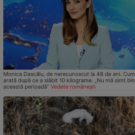
Monica Dascălu, de nerecunoscut la 48 de ani. Cum
arată după ce a slăbit 10 kilograme. „Nu mă simt bin
această perioadă”
Vedete românești