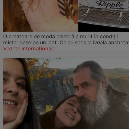
O creatoare de modă celebră a murit în condiții
misterioase pe un iaht. Ce au scos la iveală anchetat
Vedete internaționale