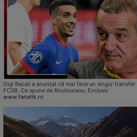
Gigi Becali a anunțat că mai face un singur transfer 
FCSB. Ce spune de Boutoutaou. Exclusiv
www.fanatik.ro