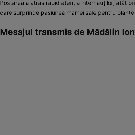
Postarea a atras rapid atenția internauților, atât pri
care surprinde pasiunea mamei sale pentru plante 
Mesajul transmis de Mădălin Io