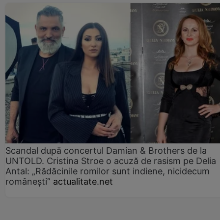
Scandal după concertul Damian & Brothers de la
UNTOLD. Cristina Stroe o acuză de rasism pe Delia
Antal: „Rădăcinile romilor sunt indiene, nicidecum
românești”
actualitate.net