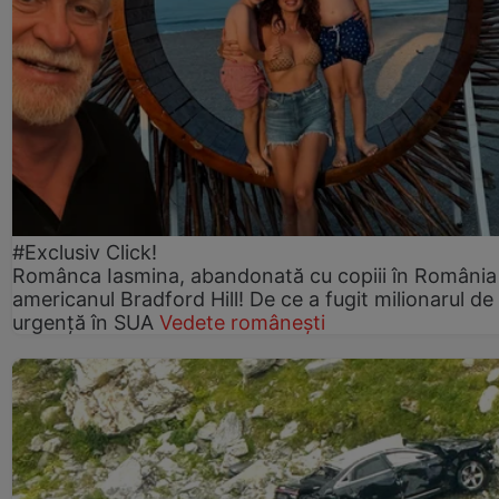
#Exclusiv Click!
Românca Iasmina, abandonată cu copiii în România
americanul Bradford Hill! De ce a fugit milionarul de
urgență în SUA
Vedete românești