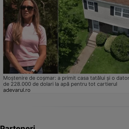
Moștenire de coșmar: a primit casa tatălui și o dator
de 228.000 de dolari la apă pentru tot cartierul
adevarul.ro
Parteneri