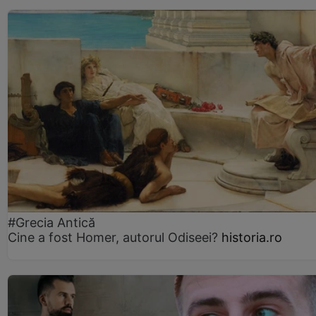
#Grecia Antică
Cine a fost Homer, autorul Odiseei?
historia.ro