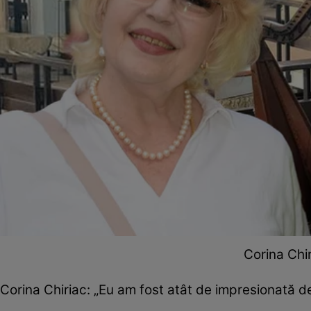
Corina Chir
Corina Chiriac: „Eu am fost atât de impresionată de