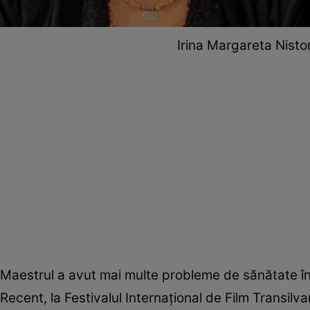
Irina Margareta Nistor ș
Maestrul a avut mai multe probleme de sănătate în u
Recent, la Festivalul Internațional de Film Transilva