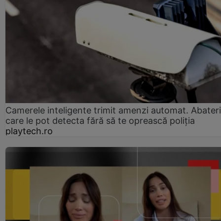
Camerele inteligente trimit amenzi automat. Abateri
care le pot detecta fără să te oprească poliția
playtech.ro