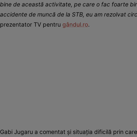
bine de această activitate, pe care o fac foarte bi
accidente de muncă de la STB, eu am rezolvat circa 
prezentator TV pentru
gândul.ro
.
Gabi Jugaru a comentat și situația dificilă prin care