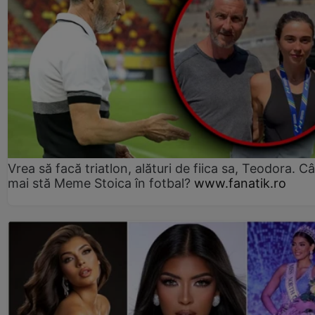
Vrea să facă triatlon, alături de fiica sa, Teodora. Câ
mai stă Meme Stoica în fotbal?
www.fanatik.ro