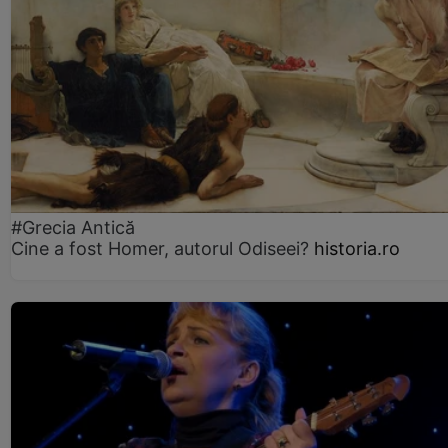
#Grecia Antică
Cine a fost Homer, autorul Odiseei?
historia.ro