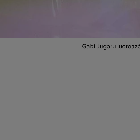
Gabi Jugaru lucrează 