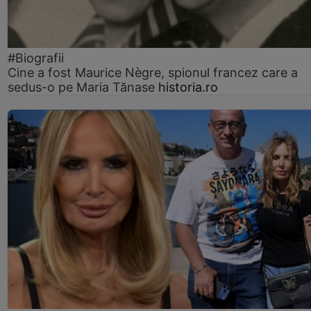
#Biografii
Cine a fost Maurice Nègre, spionul francez care a
sedus-o pe Maria Tănase
historia.ro