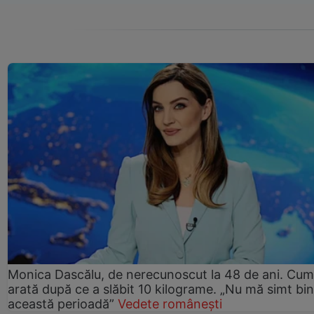
Monica Dascălu, de nerecunoscut la 48 de ani. Cum
arată după ce a slăbit 10 kilograme. „Nu mă simt bin
această perioadă”
Vedete românești