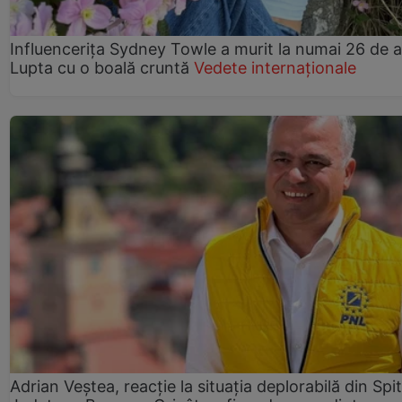
Influencerița Sydney Towle a murit la numai 26 de a
Lupta cu o boală cruntă
Vedete internaționale
Adrian Veștea, reacție la situația deplorabilă din Spit