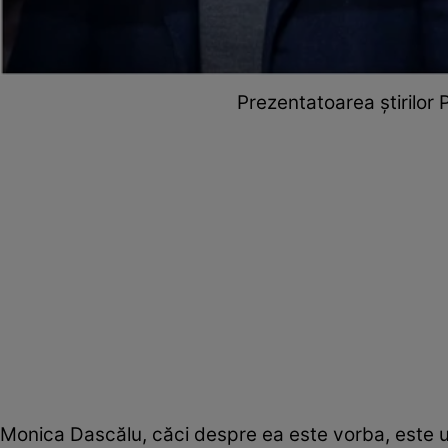
Prezentatoarea știrilor 
Monica Dascălu, căci despre ea este vorba, este una