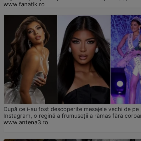
www.fanatik.ro
După ce i-au fost descoperite mesajele vechi de pe
Instagram, o regină a frumuseții a rămas fără coro
www.antena3.ro