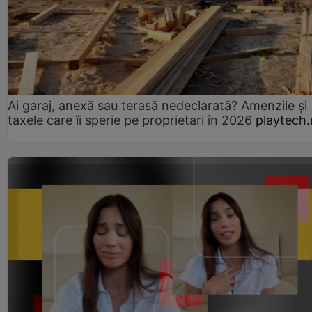
Ai garaj, anexă sau terasă nedeclarată? Amenzile și
taxele care îi sperie pe proprietari în 2026
playtech.