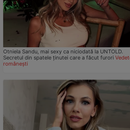
Otniela Sandu, mai sexy ca niciodată la UNTOLD.
Secretul din spatele ținutei care a făcut furori
Vedet
românești