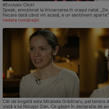
#Exclusiv Click!
Speak, emoționat la întoarcerea în orașul natal. „De
fiecare dată când vin acasă, e un sentiment aparte”
Vedete românești
Cât de bogată este Mirabela Grădinaru, partenera 
viață a lui Nicușor Dan. Ce găsim în declarația de av