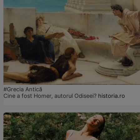
#Grecia Antică
Cine a fost Homer, autorul Odiseei?
historia.ro