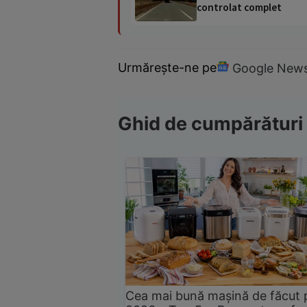
controlat complet
Urmărește-ne pe
Google New
Ghid de cumpărături
Cea mai bună mașină de făcut 