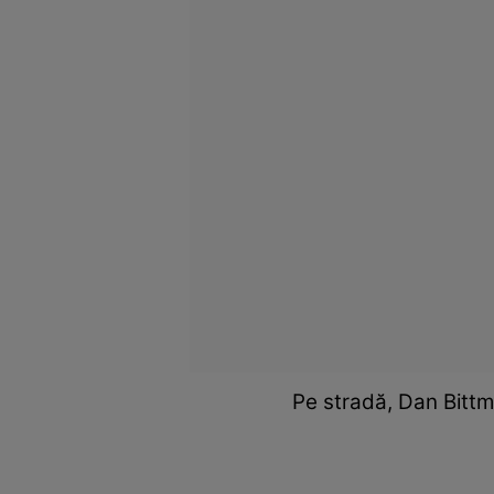
Pe stradă, Dan Bittm