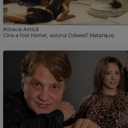
#Grecia Antică
Cine a fost Homer, autorul Odiseei?
historia.ro