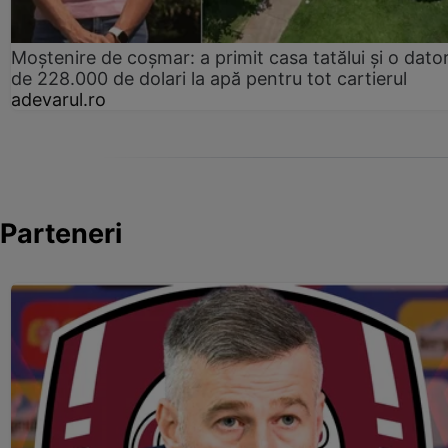
Moștenire de coșmar: a primit casa tatălui și o dator
de 228.000 de dolari la apă pentru tot cartierul
adevarul.ro
Parteneri