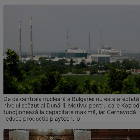
De ce centrala nucleară a Bulgariei nu este afectată
nivelul scăzut al Dunării. Motivul pentru care Kozlod
funcționează la capacitate maximă, iar Cernavodă
reduce producția
playtech.ro