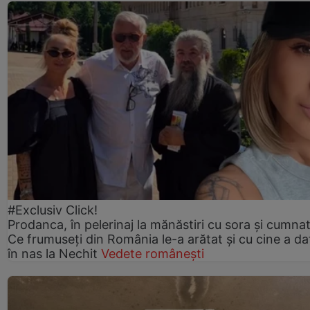
#Exclusiv Click!
Prodanca, în pelerinaj la mănăstiri cu sora și cumnat
Ce frumuseți din România le-a arătat și cu cine a da
în nas la Nechit
Vedete românești