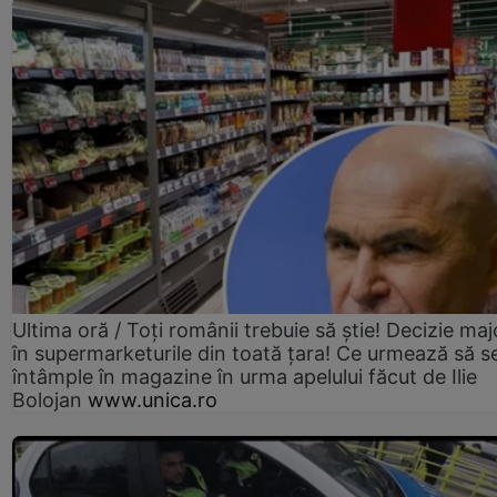
Ultima oră / Toți românii trebuie să știe! Decizie maj
în supermarketurile din toată țara! Ce urmează să s
întâmple în magazine în urma apelului făcut de Ilie
Bolojan
www.unica.ro