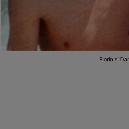
Florin și Da