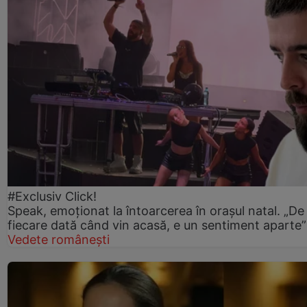
#Exclusiv Click!
Speak, emoționat la întoarcerea în orașul natal. „De
fiecare dată când vin acasă, e un sentiment aparte”
Vedete românești