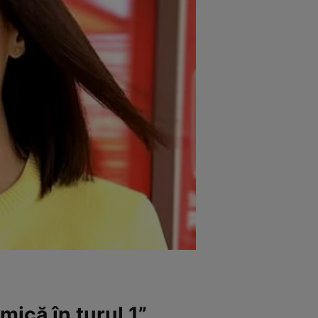
mică în turul 1”