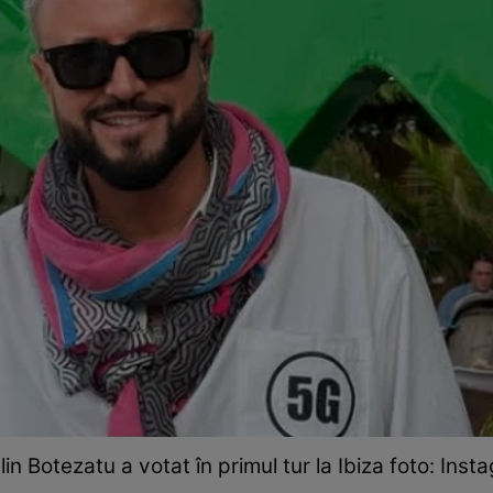
lin Botezatu a votat în primul tur la Ibiza foto: Inst