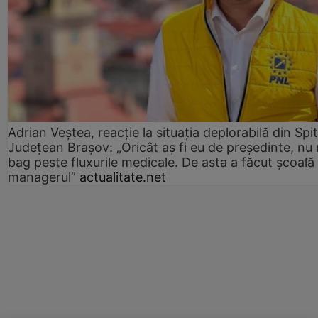
Adrian Veștea, reacție la situația deplorabilă din Spit
Județean Brașov: „Oricât aș fi eu de președinte, nu
bag peste fluxurile medicale. De asta a făcut școală
managerul”
actualitate.net