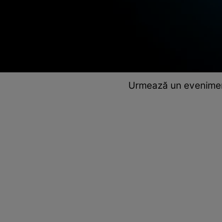
Urmează un eveniment