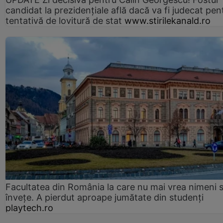
candidat la prezidențiale află dacă va fi judecat pen
tentativă de lovitură de stat
www.stirilekanald.ro
Facultatea din România la care nu mai vrea nimeni 
înveţe. A pierdut aproape jumătate din studenţi
playtech.ro