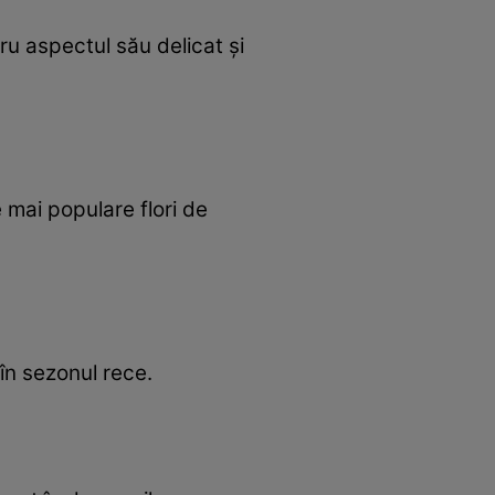
ru aspectul său delicat și
 mai populare flori de
în sezonul rece.