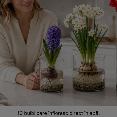
10 bulbi care înfloresc direct în apă.