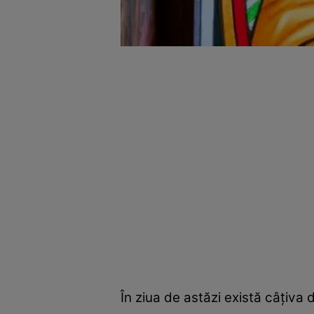
În ziua de astăzi există câțiva