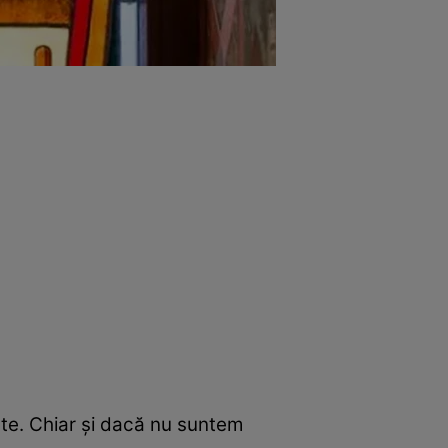
aște. Chiar și dacă nu suntem