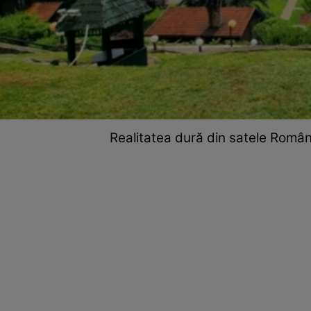
Realitatea dură din satele Românie