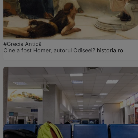
#Grecia Antică
Cine a fost Homer, autorul Odiseei?
historia.ro