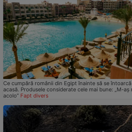
Ce cumpără românii din Egipt înainte să se întoarcă
acasă. Produsele considerate cele mai bune: „M-aș
acolo”
Fapt divers