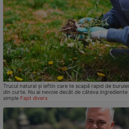
Trucul natural și ieftin care te scapă rapid de buruie
din curte. Nu ai nevoie decât de câteva ingrediente
simple
Fapt divers