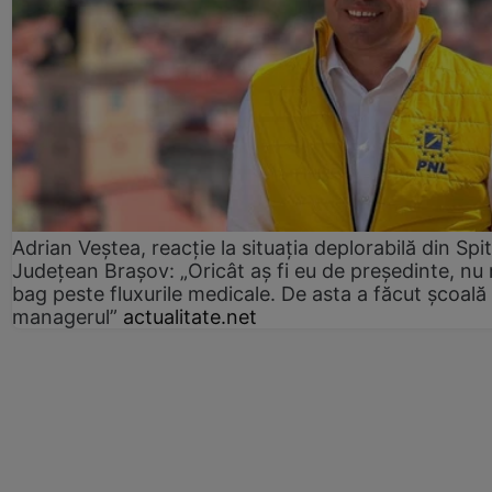
Adrian Veștea, reacție la situația deplorabilă din Spit
Județean Brașov: „Oricât aș fi eu de președinte, nu
bag peste fluxurile medicale. De asta a făcut școală
managerul”
actualitate.net