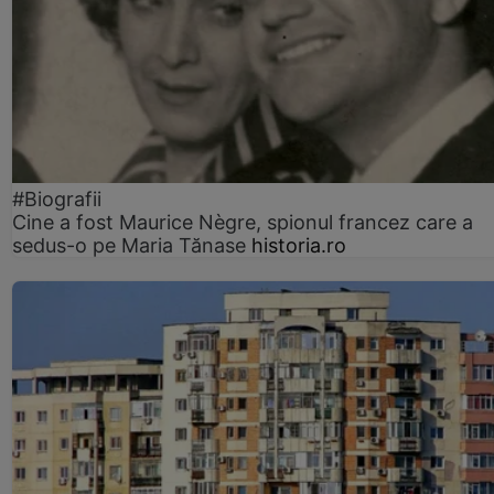
#Biografii
Cine a fost Maurice Nègre, spionul francez care a
sedus-o pe Maria Tănase
historia.ro