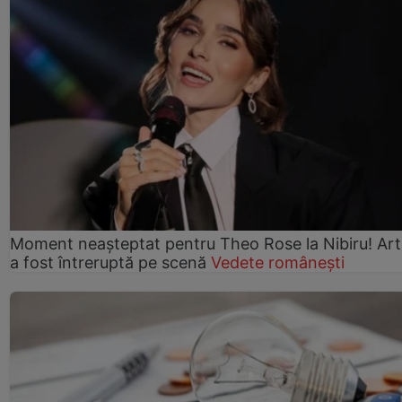
Moment neașteptat pentru Theo Rose la Nibiru! Art
a fost întreruptă pe scenă
Vedete românești