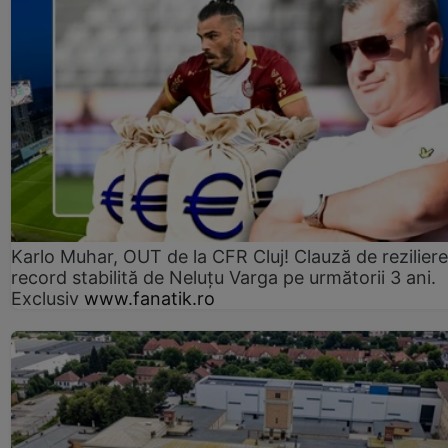
Karlo Muhar, OUT de la CFR Cluj! Clauză de reziliere
record stabilită de Neluțu Varga pe următorii 3 ani.
Exclusiv
www.fanatik.ro