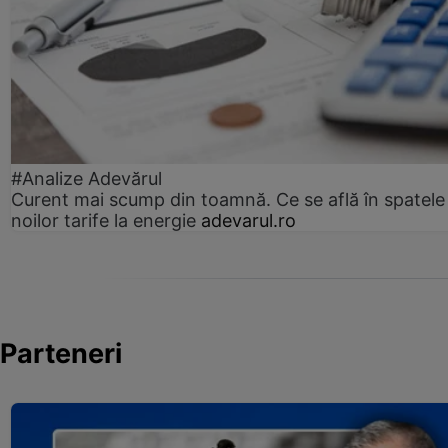
#Analize Adevărul
Curent mai scump din toamnă. Ce se află în spatele
noilor tarife la energie
adevarul.ro
Parteneri