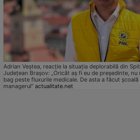
Adrian Veștea, reacție la situația deplorabilă din Spit
Județean Brașov: „Oricât aș fi eu de președinte, nu
bag peste fluxurile medicale. De asta a făcut școală
managerul”
actualitate.net