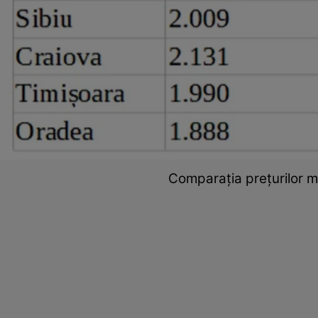
Comparația prețurilor m