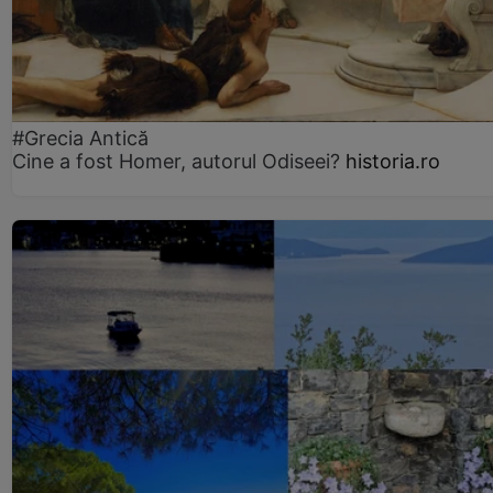
#Grecia Antică
Cine a fost Homer, autorul Odiseei?
historia.ro