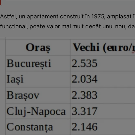
Astfel, un apartament construit în 1975, amplasat î
funcțional, poate valor mai mult decât unul nou, da