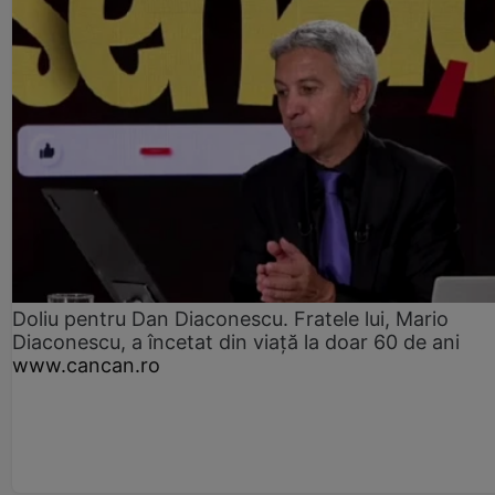
Doliu pentru Dan Diaconescu. Fratele lui, Mario
Diaconescu, a încetat din viață la doar 60 de ani
www.cancan.ro