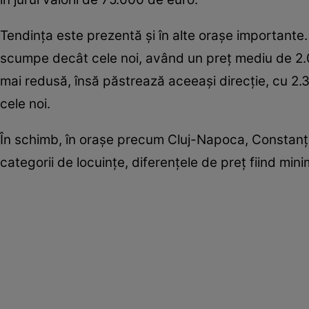
Tendința este prezentă și în alte orașe importante
scumpe decât cele noi, având un preț mediu de 2.0
mai redusă, însă păstrează aceeași direcție, cu 2
cele noi.
În schimb, în orașe precum Cluj-Napoca, Constanța
categorii de locuințe, diferențele de preț fiind mini