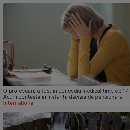
O profesoară a fost în concediu medical timp de 17 
Acum contestă în instanță decizia de pensionare
Internațional