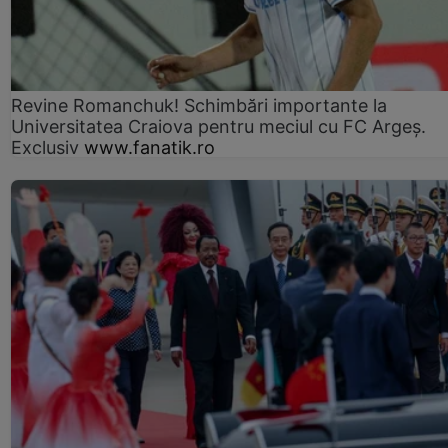
Revine Romanchuk! Schimbări importante la
Universitatea Craiova pentru meciul cu FC Argeş.
Exclusiv
www.fanatik.ro