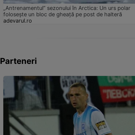
„Antrenamentul” sezonului în Arctica: Un urs polar
folosește un bloc de gheață pe post de halteră
adevarul.ro
Parteneri