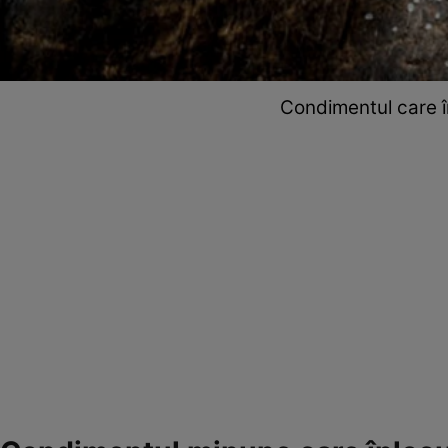
Condimentul care î