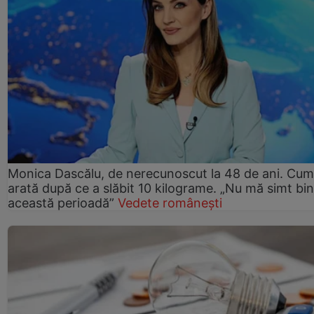
Monica Dascălu, de nerecunoscut la 48 de ani. Cum
arată după ce a slăbit 10 kilograme. „Nu mă simt bin
această perioadă”
Vedete românești