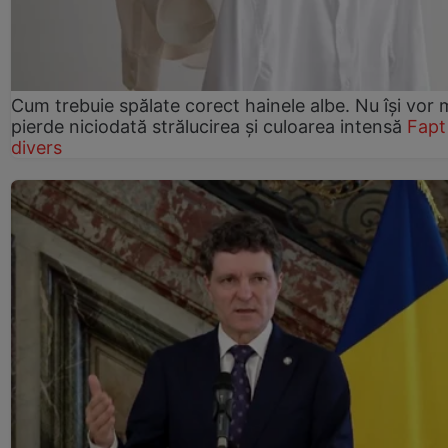
Cum trebuie spălate corect hainele albe. Nu își vor 
pierde niciodată strălucirea și culoarea intensă
Fapt
divers