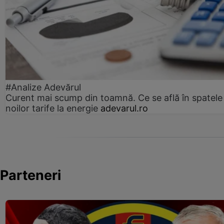
#Analize Adevărul
Curent mai scump din toamnă. Ce se află în spatele
noilor tarife la energie
adevarul.ro
Parteneri