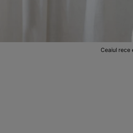
Ceaiul rece 