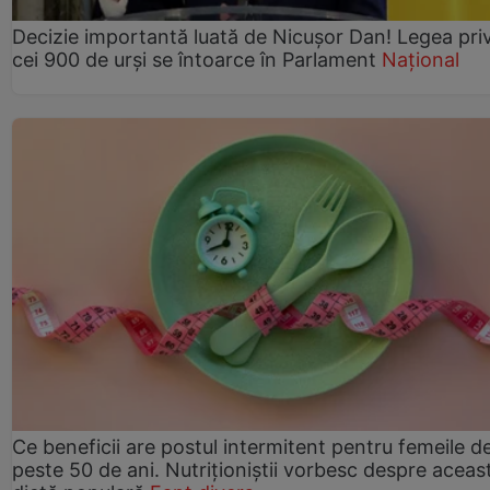
Decizie importantă luată de Nicușor Dan! Legea pri
cei 900 de urși se întoarce în Parlament
Național
Ce beneficii are postul intermitent pentru femeile d
peste 50 de ani. Nutriționiștii vorbesc despre aceas