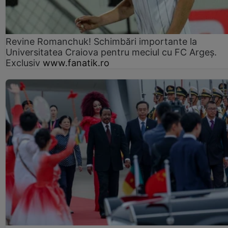
Revine Romanchuk! Schimbări importante la
Universitatea Craiova pentru meciul cu FC Argeş.
Exclusiv
www.fanatik.ro