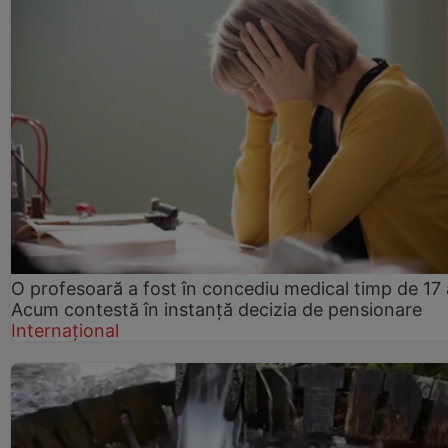
O profesoară a fost în concediu medical timp de 17 
Acum contestă în instanță decizia de pensionare
Internațional