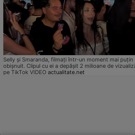
Selly și Smaranda, filmați într-un moment mai puțin
obișnuit. Clipul cu ei a depășit 2 milioane de vizualiz
pe TikTok VIDEO
actualitate.net