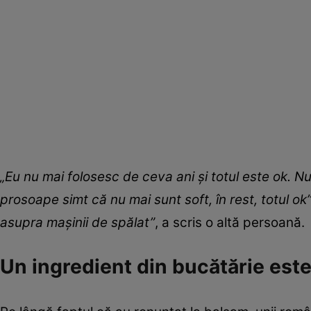
„Eu nu mai folosesc de ceva ani și totul este ok. Nu 
prosoape simt că nu mai sunt soft, în rest, totul ok
asupra mașinii de spălat”
, a scris o altă persoană.
Un ingredient din bucătărie es