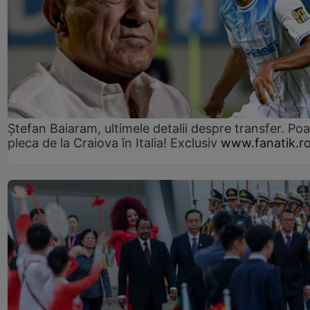
Ștefan Baiaram, ultimele detalii despre transfer. Po
pleca de la Craiova în Italia! Exclusiv
www.fanatik.r