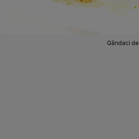
Gândaci de 