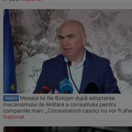
Mesajul lui Ilie Bolojan după adoptarea
VIDEO
mecanismului de limitare a consumului pentru
companiile mari: „Consumatorii casnici nu vor fi afec
Național