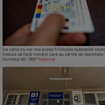
De când nu vor mai putea fi folosite buletenile vech
trebuie să facă românii care au cărțile de identitate 
formatul din 1997
Național