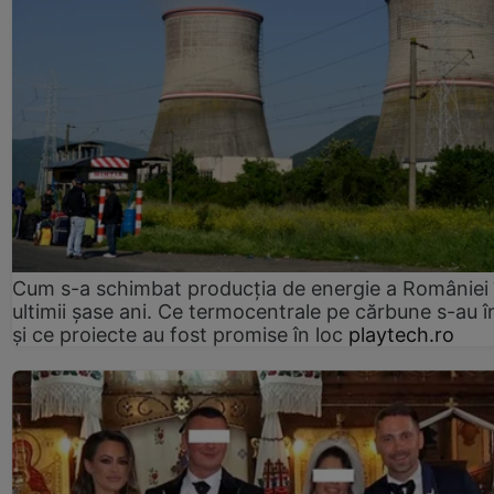
Cum s-a schimbat producția de energie a României 
ultimii șase ani. Ce termocentrale pe cărbune s-au î
și ce proiecte au fost promise în loc
playtech.ro