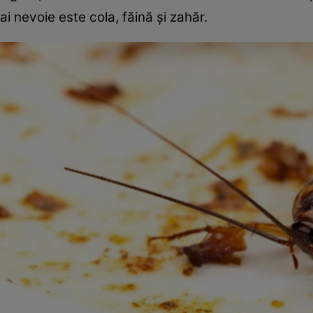
ai nevoie este cola, făină și zahăr.