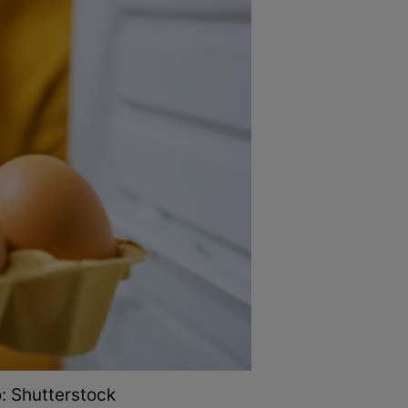
o: Shutterstock