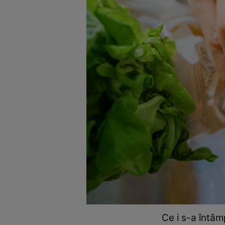
Ce i s-a întâm