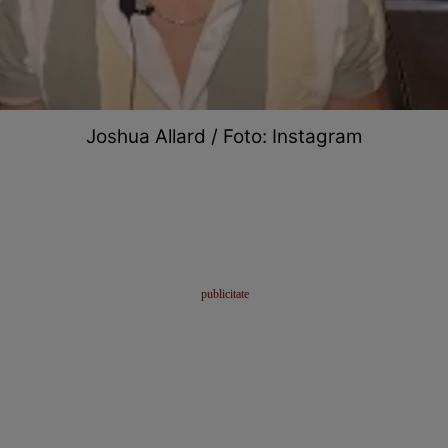
Joshua Allard / Foto: Instagram