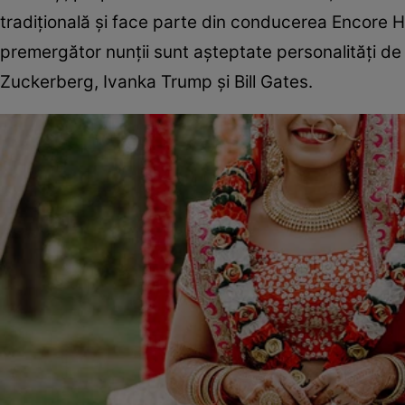
tradițională și face parte din conducerea Encore H
premergător nunții sunt așteptate personalități d
Zuckerberg, Ivanka Trump și Bill Gates.