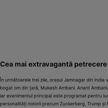
Cea mai extravagantă petrecere 
În următoarele trei zile, orașul Jamnagar din India
bogat om din țară, Mukesh Ambani. Anant Ambani, 
iar evenimentul principal este programat pentru luna
personalități notorii precum Zuckerberg, Trump și Bi