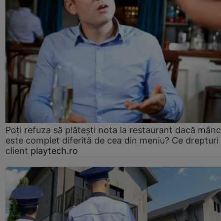
Poți refuza să plătești nota la restaurant dacă mân
este complet diferită de cea din meniu? Ce drepturi 
client
playtech.ro