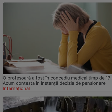
O profesoară a fost în concediu medical timp de 17 
Acum contestă în instanță decizia de pensionare
Internațional