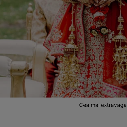
Cea mai extravagan