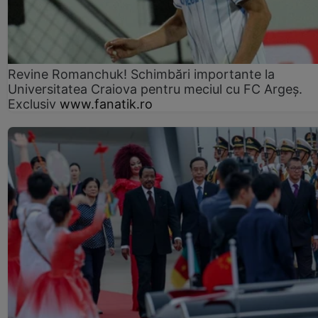
Revine Romanchuk! Schimbări importante la
Universitatea Craiova pentru meciul cu FC Argeş.
Exclusiv
www.fanatik.ro