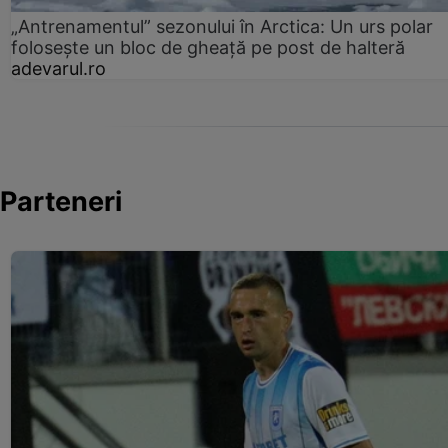
„Antrenamentul” sezonului în Arctica: Un urs polar
folosește un bloc de gheață pe post de halteră
adevarul.ro
Parteneri