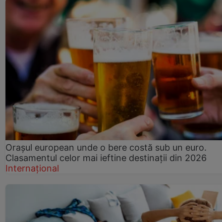
Orașul european unde o bere costă sub un euro.
Clasamentul celor mai ieftine destinații din 2026
Internațional