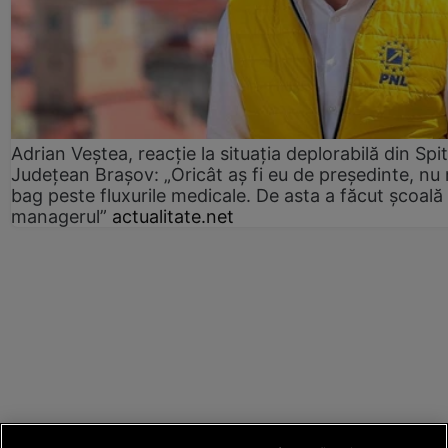
Adrian Veștea, reacție la situația deplorabilă din Spit
Județean Brașov: „Oricât aș fi eu de președinte, nu
bag peste fluxurile medicale. De asta a făcut școală
managerul”
actualitate.net