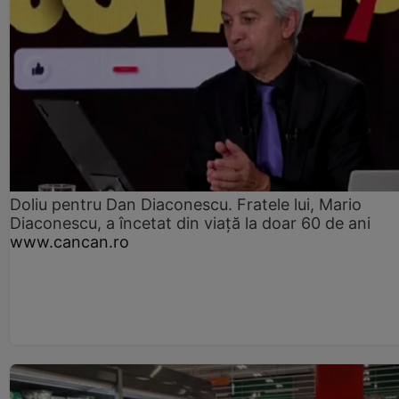
Doliu pentru Dan Diaconescu. Fratele lui, Mario
Diaconescu, a încetat din viață la doar 60 de ani
www.cancan.ro