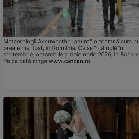
Meteorologii Accuweather anunță o toamnă cum n
prea a mai fost, în România. Ce se întâmplă în
septembrie, octombrie și noiembrie 2026, în Bucureș
Pe ce dată ninge
www.cancan.ro