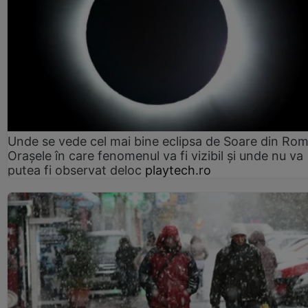
Unde se vede cel mai bine eclipsa de Soare din Rom
Orașele în care fenomenul va fi vizibil și unde nu va
putea fi observat deloc
playtech.ro