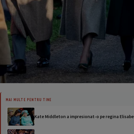
MAI MULTE PENTRU TINE
Kate Middleton a impresionat-o pe regina Elisabet