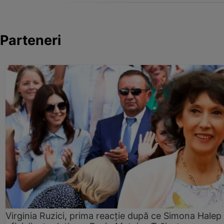
Parteneri
Virginia Ruzici, prima reacție după ce Simona Halep