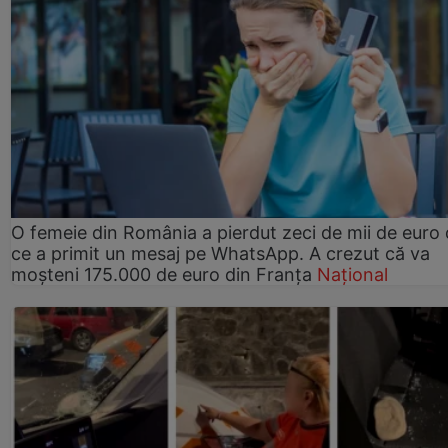
O femeie din România a pierdut zeci de mii de euro
ce a primit un mesaj pe WhatsApp. A crezut că va
moșteni 175.000 de euro din Franța
Național