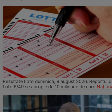
Rezultate Loto duminică, 9 august 2026. Reportul d
Loto 6/49 se apropie de 10 milioane de euro
Națion