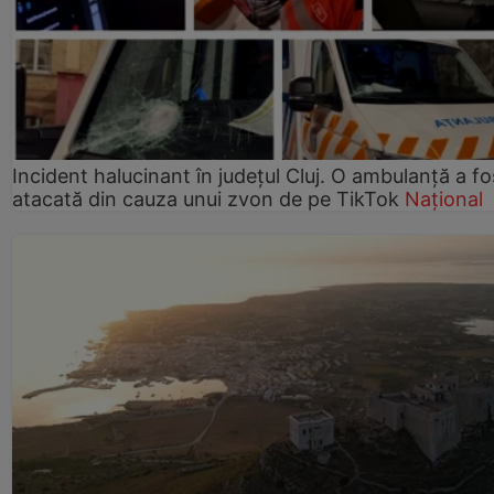
Incident halucinant în județul Cluj. O ambulanță a fo
atacată din cauza unui zvon de pe TikTok
Național