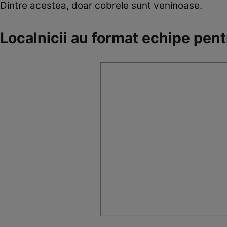
Dintre acestea, doar cobrele sunt veninoase.
Localnicii au format echipe pent