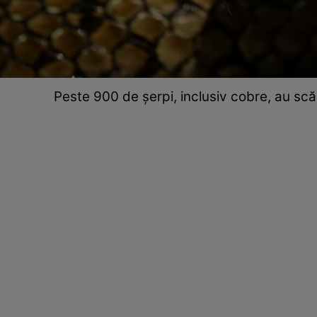
Peste 900 de șerpi, inclusiv cobre, au scăp