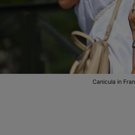
Canicula in Fran