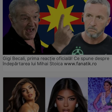
Gigi Becali, prima reacție oficială! Ce spune despre
îndepărtarea lui Mihai Stoica
www.fanatik.ro