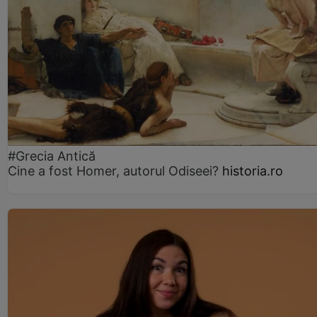
#Grecia Antică
Cine a fost Homer, autorul Odiseei?
historia.ro