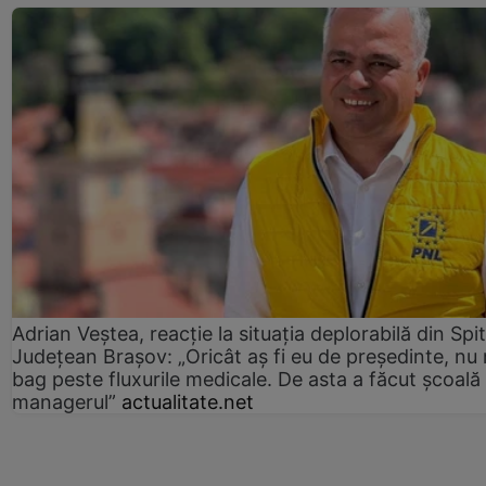
Adrian Veștea, reacție la situația deplorabilă din Spit
Județean Brașov: „Oricât aș fi eu de președinte, nu
bag peste fluxurile medicale. De asta a făcut școală
managerul”
actualitate.net