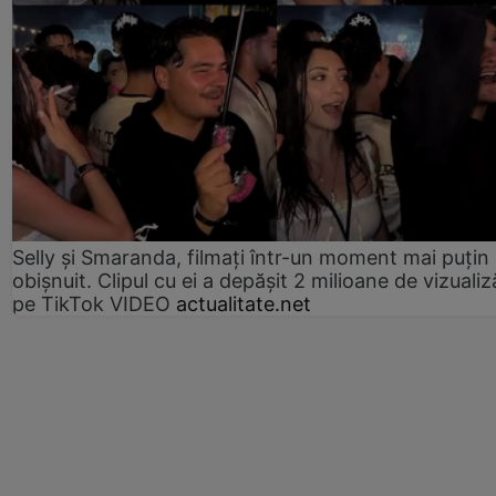
Selly și Smaranda, filmați într-un moment mai puțin
obișnuit. Clipul cu ei a depășit 2 milioane de vizualiz
pe TikTok VIDEO
actualitate.net