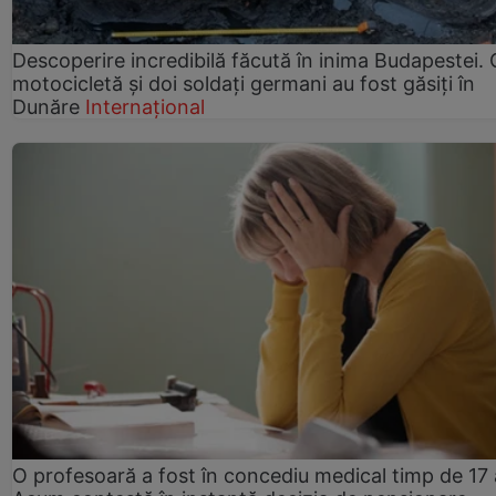
Descoperire incredibilă făcută în inima Budapestei. 
motocicletă și doi soldați germani au fost găsiți în
Dunăre
Internațional
O profesoară a fost în concediu medical timp de 17 