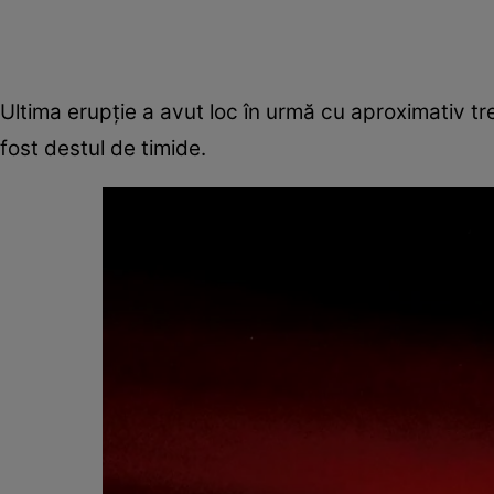
Ultima erupție a avut loc în urmă cu aproximativ tr
fost destul de timide.