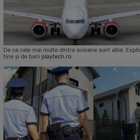
De ce cele mai multe dintre avioane sunt albe. Expli
ține și de bani
playtech.ro