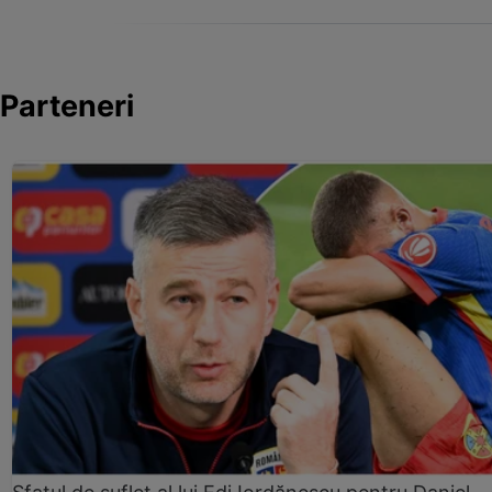
Parteneri