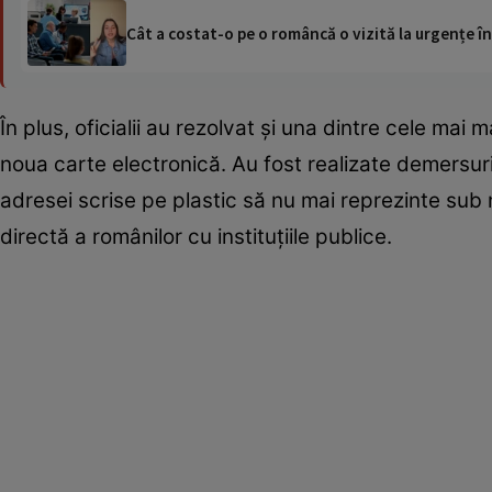
Cât a costat-o pe o româncă o vizită la urgențe în
În plus, oficialii au rezolvat și una dintre cele mai 
noua carte electronică. Au fost realizate demersuri 
adresei scrise pe plastic să nu mai reprezinte sub 
directă a românilor cu instituțiile publice.