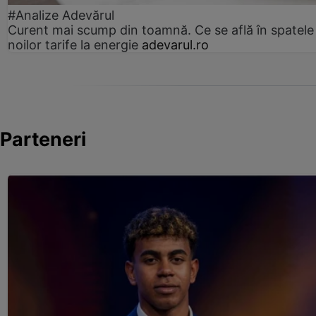
#Analize Adevărul
Curent mai scump din toamnă. Ce se află în spatele
noilor tarife la energie
adevarul.ro
Parteneri