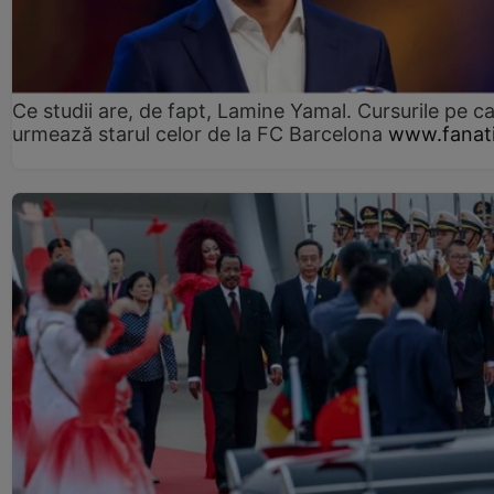
Ce studii are, de fapt, Lamine Yamal. Cursurile pe ca
urmează starul celor de la FC Barcelona
www.fanati