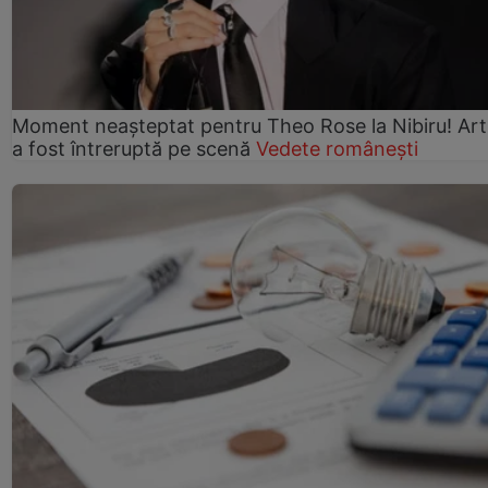
Moment neașteptat pentru Theo Rose la Nibiru! Art
a fost întreruptă pe scenă
Vedete românești