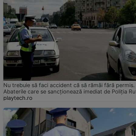
Nu trebuie să faci accident că să rămâi fără permis.
Abaterile care se sancționează imediat de Poliţia Ru
playtech.ro