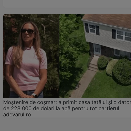
Moștenire de coșmar: a primit casa tatălui și o dator
de 228.000 de dolari la apă pentru tot cartierul
adevarul.ro