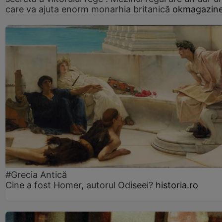
care va ajuta enorm monarhia britanică
okmagazine
#Grecia Antică
Cine a fost Homer, autorul Odiseei?
historia.ro