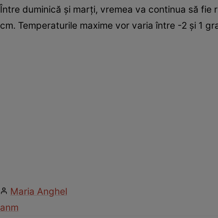
Între duminică și marți, vremea va continua să fie 
cm. Temperaturile maxime vor varia între -2 și 1 gra
Maria Anghel
anm