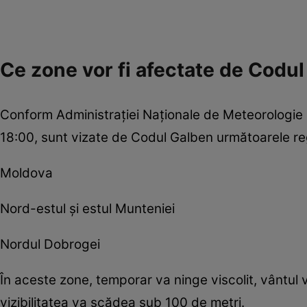
Ce zone vor fi afectate de Codu
Conform Administrației Naționale de Meteorologie 
18:00, sunt vizate de Codul Galben următoarele re
Moldova
Nord-estul și estul Munteniei
Nordul Dobrogei
În aceste zone, temporar va ninge viscolit, vântul v
vizibilitatea va scădea sub 100 de metri.