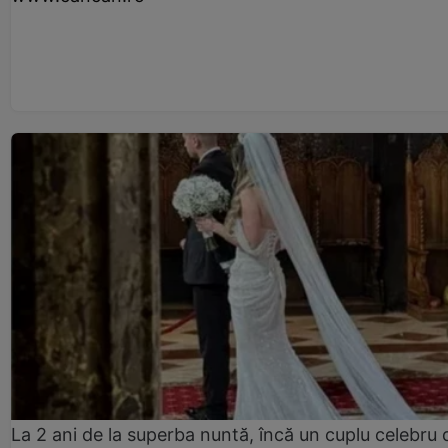
La 2 ani de la superba nuntă, încă un cuplu celebru 