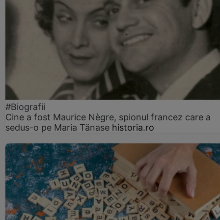
#Biografii
Cine a fost Maurice Nègre, spionul francez care a
sedus-o pe Maria Tănase
historia.ro