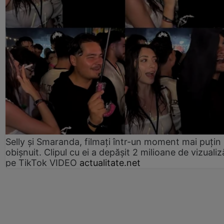
Selly și Smaranda, filmați într-un moment mai puțin
obișnuit. Clipul cu ei a depășit 2 milioane de vizualiz
pe TikTok VIDEO
actualitate.net