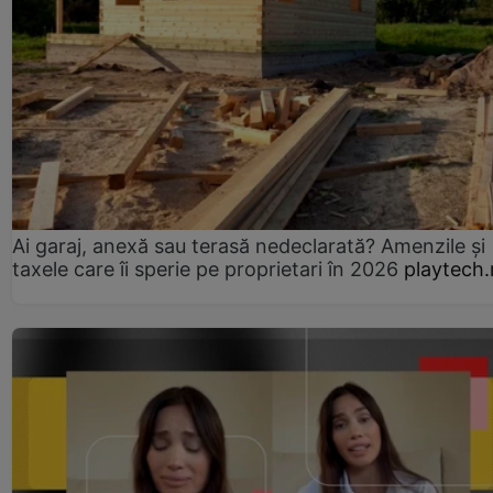
Ai garaj, anexă sau terasă nedeclarată? Amenzile și
taxele care îi sperie pe proprietari în 2026
playtech.