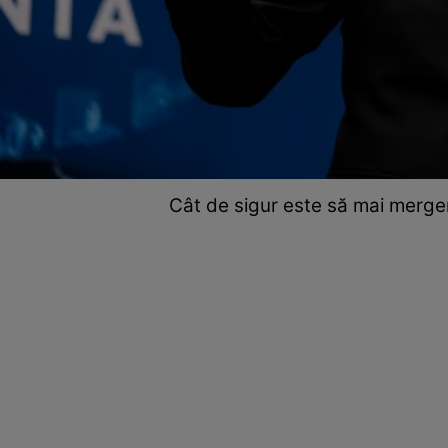
Cât de sigur este să mai mergem 