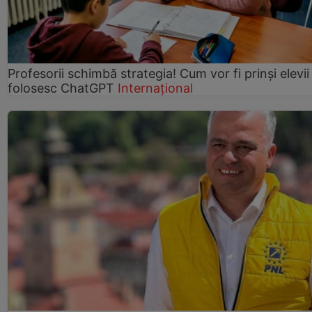
Profesorii schimbă strategia! Cum vor fi prinși elevii
folosesc ChatGPT
Internațional