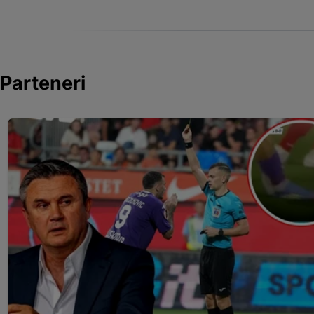
Parteneri