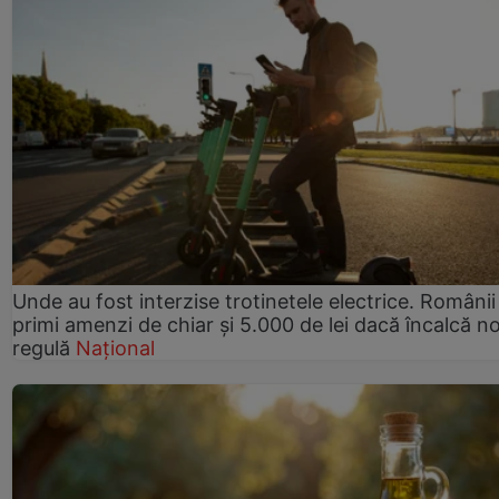
Unde au fost interzise trotinetele electrice. Românii
primi amenzi de chiar și 5.000 de lei dacă încalcă n
regulă
Național