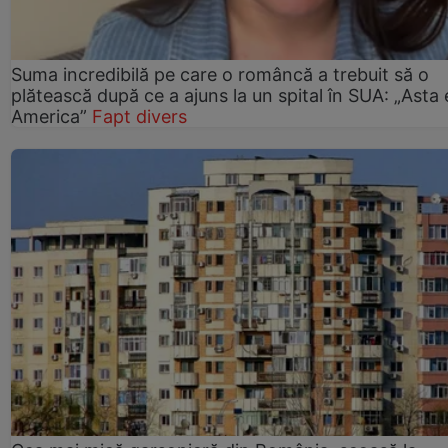
Suma incredibilă pe care o româncă a trebuit să o
plătească după ce a ajuns la un spital în SUA: „Asta 
America”
Fapt divers