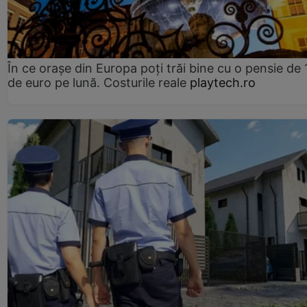
În ce orașe din Europa poți trăi bine cu o pensie de 
de euro pe lună. Costurile reale
playtech.ro