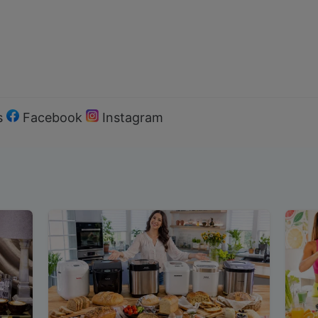
s
Facebook
Instagram