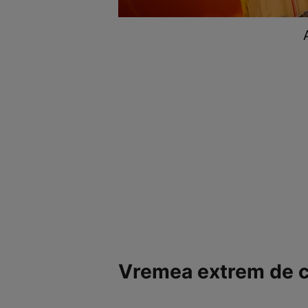
Vremea extrem de c