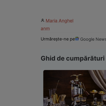
Maria Anghel
anm
Urmărește-ne pe
Google New
Ghid de cumpărături