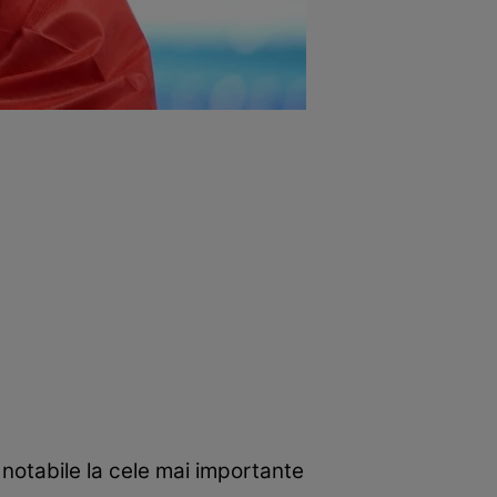
 notabile la cele mai importante