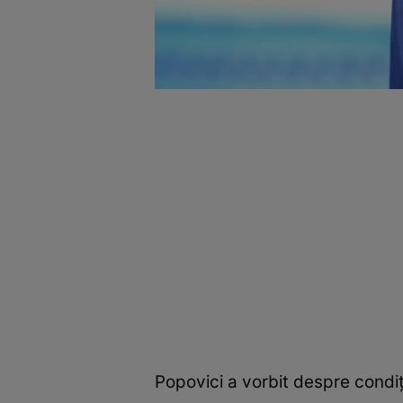
Popovici a vorbit despre condiț