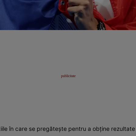
iile în care se pregătește pentru a obține rezultate