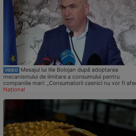
Mesajul lui Ilie Bolojan după adoptarea
VIDEO
mecanismului de limitare a consumului pentru
companiile mari: „Consumatorii casnici nu vor fi afec
Național