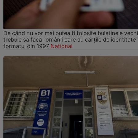
De când nu vor mai putea fi folosite buletinele vech
trebuie să facă românii care au cărțile de identitate 
formatul din 1997
Național