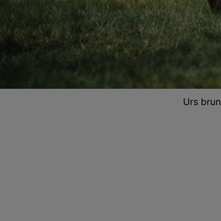
Urs brun