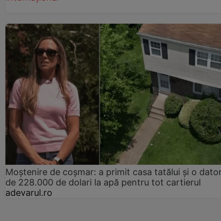
Moștenire de coșmar: a primit casa tatălui și o dator
de 228.000 de dolari la apă pentru tot cartierul
adevarul.ro