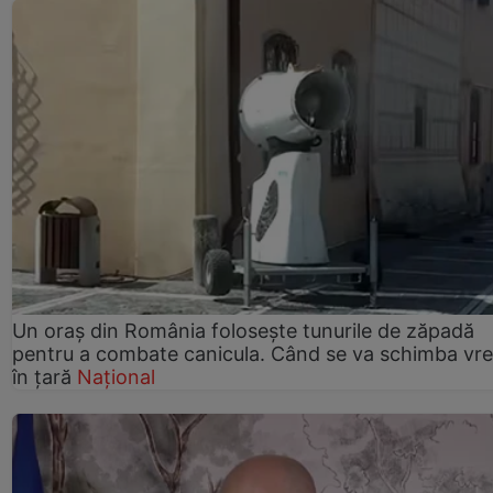
Un oraș din România folosește tunurile de zăpadă
pentru a combate canicula. Când se va schimba vr
în țară
Național