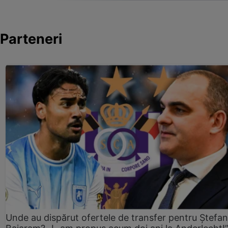
Parteneri
Unde au dispărut ofertele de transfer pentru Ștefan