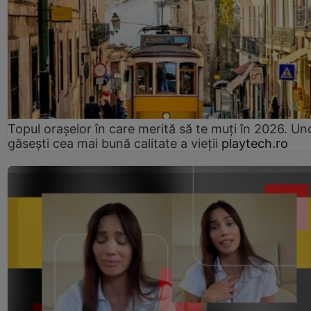
Topul orașelor în care merită să te muți în 2026. Un
găsești cea mai bună calitate a vieții
playtech.ro