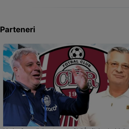
Parteneri