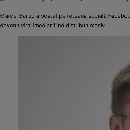
Marcel Bartic a postat pe rețeaua socială Facebook 
devenit viral imediat fiind distribuit masiv.