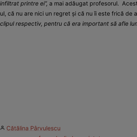
infiltrat printre ei”,
a mai adăugat profesorul. Acest
ul, că nu are nici un regret și că nu îi este frică de
clipul respectiv, pentru că era important să afle l
Cătălina Pârvulescu