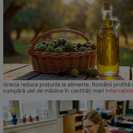
Grecia reduce prețurile la alimente. Românii profită 
cumpără ulei de măsline în cantități mari
Internațion